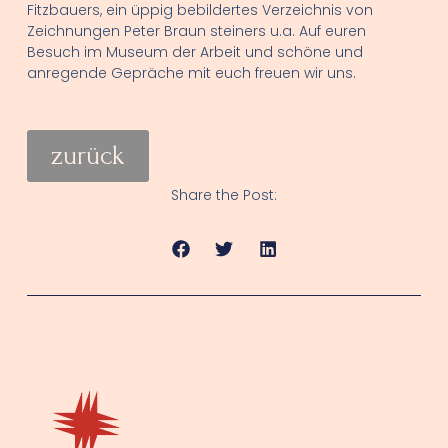
Fitzbauers, ein üppig bebildertes Verzeichnis von
Zeichnungen Peter Braun steiners u.a. Auf euren
Besuch im Museum der Arbeit und schöne und
anregende Gepräche mit euch freuen wir uns.
zurück
Share the Post: