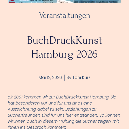
Veranstaltungen
BuchDruckKunst
Hamburg 2026
Mai 12, 2026
By
Toni Kurz
eit 2001 kommen wir zur BuchDruckKunst Hamburg. Sie
hat besonderen Ruf und für uns ist es eine
Auszeichnung, dabei zu sein. Beziehungen zu
Bücherfreunden sind für uns hier entstanden. So können
wir Ihnen auch in diesem Frühling die Bücher zeigen, mit
Ihnen ins Gespräch kommen: